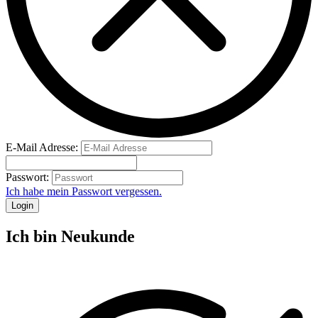
E-Mail Adresse:
Passwort:
Ich habe mein Passwort vergessen.
Login
Ich bin Neukunde