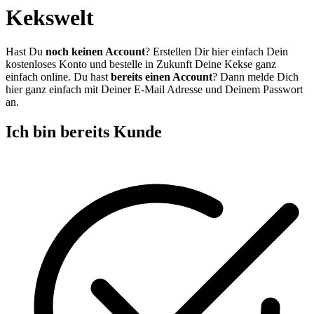
Kekswelt
Hast Du
noch keinen Account
? Erstellen Dir hier einfach Dein
kostenloses Konto und bestelle in Zukunft Deine Kekse ganz
einfach online. Du hast
bereits einen Account
? Dann melde Dich
hier ganz einfach mit Deiner E-Mail Adresse und Deinem Passwort
an.
Ich bin bereits Kunde