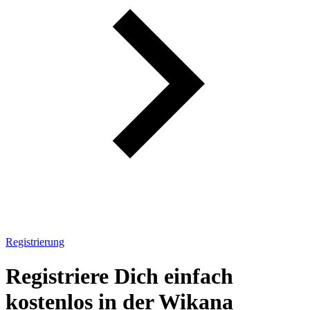
Registrierung
Registriere Dich einfach
kostenlos in der Wikana