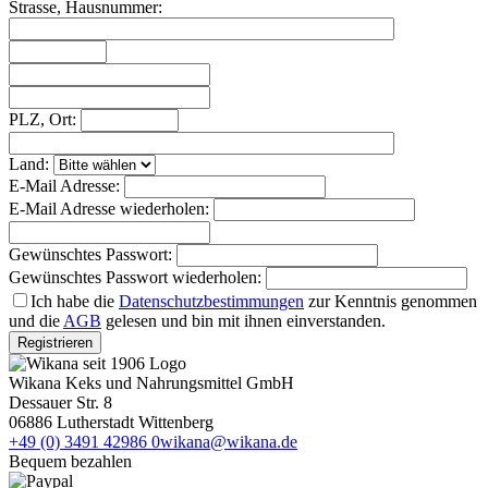
Strasse, Hausnummer:
PLZ, Ort:
Land:
E-Mail Adresse:
E-Mail Adresse wiederholen:
Gewünschtes Passwort:
Gewünschtes Passwort wiederholen:
Ich habe die
Datenschutzbestimmungen
zur Kenntnis genommen
und die
AGB
gelesen und bin mit ihnen einverstanden.
Registrieren
Wikana Keks und Nahrungsmittel GmbH
Dessauer Str. 8
06886 Lutherstadt Wittenberg
+49 (0) 3491 42986 0
wikana@wikana.de
Bequem bezahlen