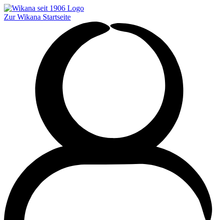
Zur Wikana Startseite