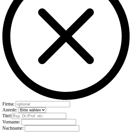
Firma:
Anrede:
Titel:
Vorname:
Nachname: