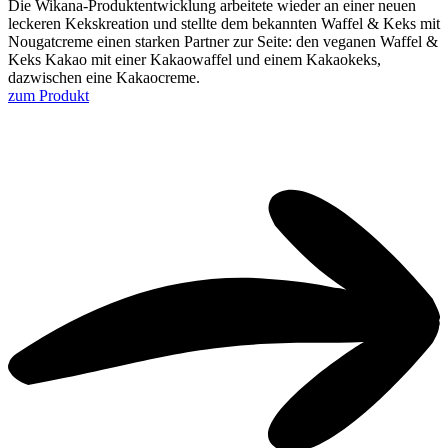
Die Wikana-Produktentwicklung arbeitete wieder an einer neuen
leckeren Kekskreation und stellte dem bekannten Waffel & Keks mit
Nougatcreme einen starken Partner zur Seite: den veganen Waffel &
Keks Kakao mit einer Kakaowaffel und einem Kakaokeks,
dazwischen eine Kakaocreme.
zum Produkt