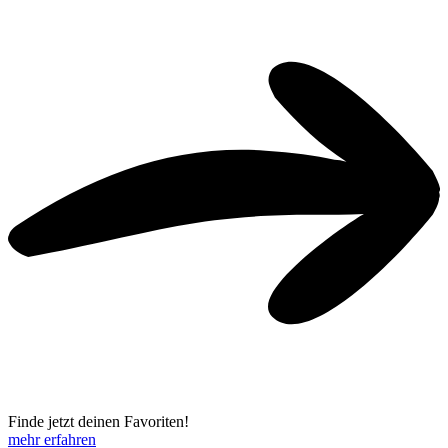
Finde jetzt deinen Favoriten!
mehr erfahren