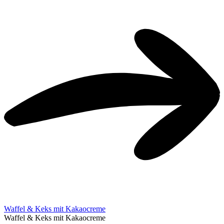
Waffel & Keks mit Kakaocreme
Waffel & Keks mit Kakaocreme