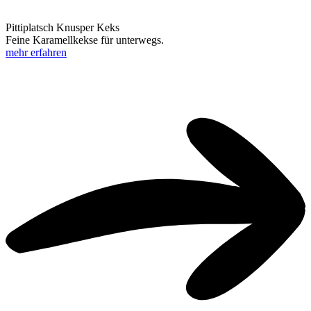
Pittiplatsch Knusper Keks
Feine Karamellkekse für unterwegs.
mehr erfahren