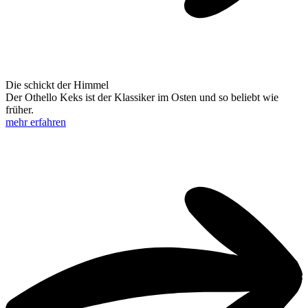
Die schickt der Himmel
Der Othello Keks ist der Klassiker im Osten und so beliebt wie
früher.
mehr erfahren