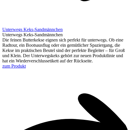
Unterwegs Keks-Sandmännchen
Unterwegs Keks-Sandmännchen
Die feinen Butterkekse eignen sich perfekt für unterwegs. Ob eine
Radtour, ein Bootsausflug oder ein gemütlicher Spaziergang, die
Kekse im praktischen Beutel sind der perfekte Begleiter – für Groß
und Klein. Der Unterwegskeks gehört zur neuen Produktlinie und
hat ein Wiederverschlussetikett auf der Rückseite.
zum Produkt