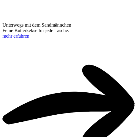
Unterwegs mit dem Sandmännchen
Feine Butterkekse für jede Tasche.
mehr erfahren