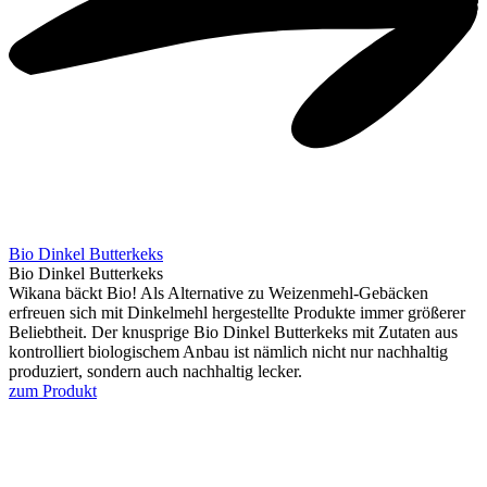
Bio Dinkel Butterkeks
Bio Dinkel Butterkeks
Wikana bäckt Bio! Als Alternative zu Weizenmehl‐Gebäcken
erfreuen sich mit Dinkelmehl hergestellte Produkte immer größerer
Beliebtheit. Der knusprige Bio Dinkel Butterkeks mit Zutaten aus
kontrolliert biologischem Anbau ist nämlich nicht nur nachhaltig
produziert, sondern auch nachhaltig lecker.
zum Produkt