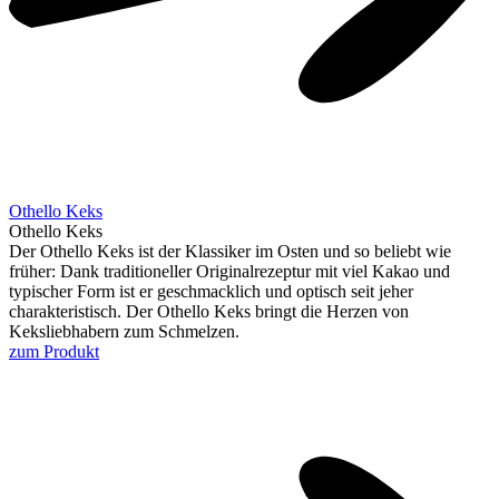
Othello Keks
Othello Keks
Der Othello Keks ist der Klassiker im Osten und so beliebt wie
früher: Dank traditioneller Originalrezeptur mit viel Kakao und
typischer Form ist er geschmacklich und optisch seit jeher
charakteristisch. Der Othello Keks bringt die Herzen von
Keksliebhabern zum Schmelzen.
zum Produkt