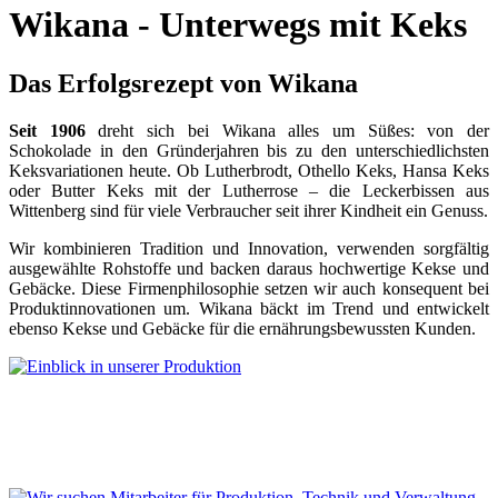
Wikana - Unterwegs mit Keks
Das Erfolgsrezept von Wikana
Seit 1906
dreht sich bei Wikana alles um Süßes: von der
Schokolade in den Gründerjahren bis zu den unterschiedlichsten
Keksvariationen heute. Ob Lutherbrodt, Othello Keks, Hansa Keks
oder Butter Keks mit der Lutherrose – die Leckerbissen aus
Wittenberg sind für viele Verbraucher seit ihrer Kindheit ein Genuss.
Wir kombinieren Tradition und Innovation, verwenden sorgfältig
ausgewählte Rohstoffe und backen daraus hochwertige Kekse und
Gebäcke. Diese Firmenphilosophie setzen wir auch konsequent bei
Produktinnovationen um. Wikana bäckt im Trend und entwickelt
ebenso Kekse und Gebäcke für die ernährungsbewussten Kunden.