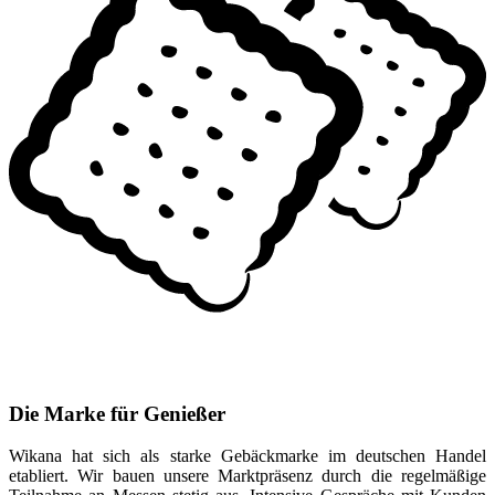
Die Marke für Genießer
Wikana hat sich als starke Gebäckmarke im deutschen Handel
etabliert. Wir bauen unsere Marktpräsenz durch die regelmäßige