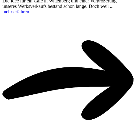
Die Idee für ein Café in Wittenberg und einer Vergrößerung
unseres Werksverkaufs bestand schon lange. Doch weil ...
mehr erfahren