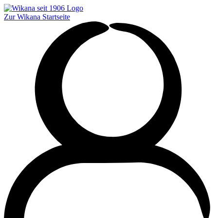
Zur Wikana Startseite