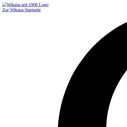
Zur Wikana Startseite