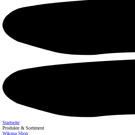
Startseite
Produkte & Sortiment
Wikana Shop