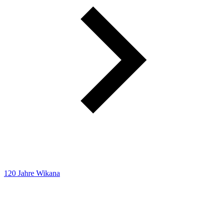
120 Jahre Wikana