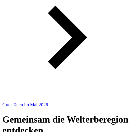
Gute Taten im Mai 2026
Gemeinsam die Welterberegion
entdecken