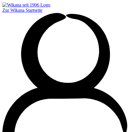
Zur Wikana Startseite