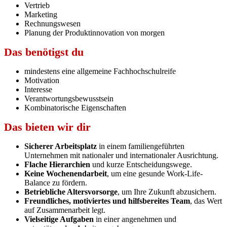
Vertrieb
Marketing
Rechnungswesen
Planung der Produktinnovation von morgen
Das benötigst du
mindestens eine allgemeine Fachhochschulreife
Motivation
Interesse
Verantwortungsbewusstsein
Kombinatorische Eigenschaften
Das bieten wir dir
Sicherer Arbeitsplatz
in einem familiengeführten
Unternehmen mit nationaler und internationaler Ausrichtung.
Flache Hierarchien
und kurze Entscheidungswege.
Keine Wochenendarbeit
, um eine gesunde Work-Life-
Balance zu fördern.
Betriebliche Altersvorsorge
, um Ihre Zukunft abzusichern.
Freundliches, motiviertes und hilfsbereites Team
, das Wert
auf Zusammenarbeit legt.
Vielseitige Aufgaben
in einer angenehmen und