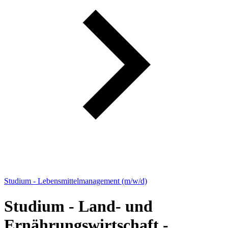
Studium - Lebensmittelmanagement (m/w/d)
Studium - Land- und
Ernährungswirtschaft -