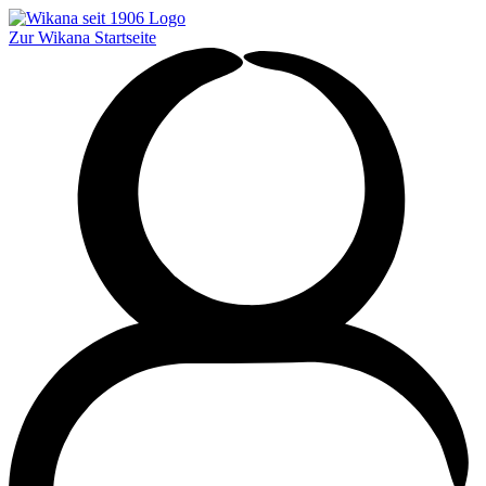
Zur Wikana Startseite