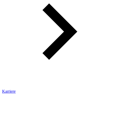
Karriere