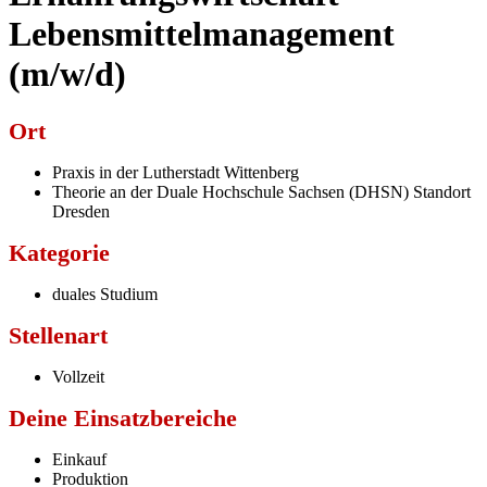
Lebensmittelmanagement
(m/w/d)
Ort
Praxis in der Lutherstadt Wittenberg
Theorie an der Duale Hochschule Sachsen (DHSN) Standort
Dresden
Kategorie
duales Studium
Stellenart
Vollzeit
Deine Einsatzbereiche
Einkauf
Produktion