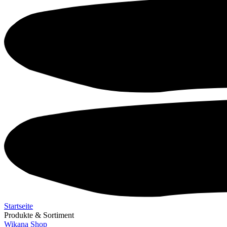
Startseite
Produkte & Sortiment
Wikana Shop