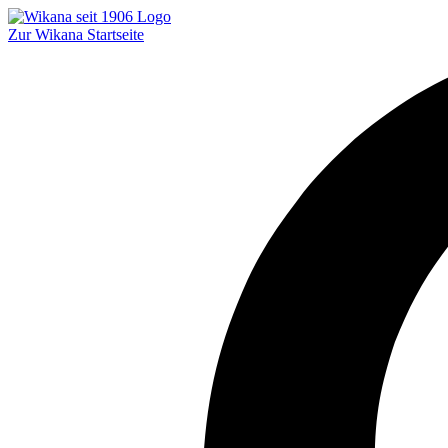
Zur Wikana Startseite