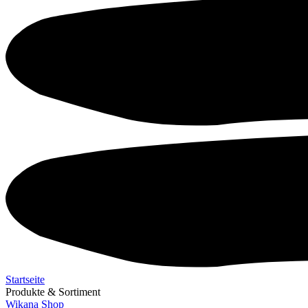
Startseite
Produkte & Sortiment
Wikana Shop