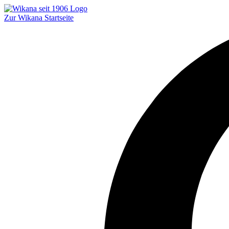
Zur Wikana Startseite