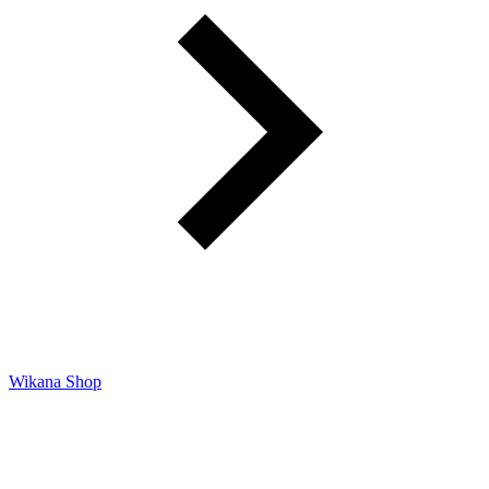
Wikana Shop