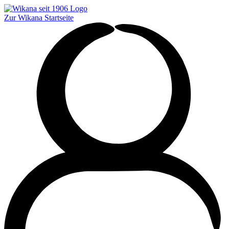
Zur Wikana Startseite