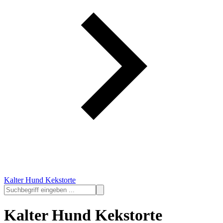
Kalter Hund Kekstorte
Kalter Hund Kekstorte