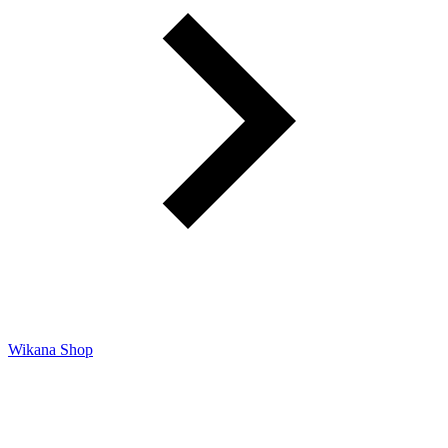
Wikana Shop