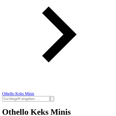
Othello Keks Minis
Othello Keks Minis