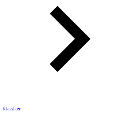
Klassiker