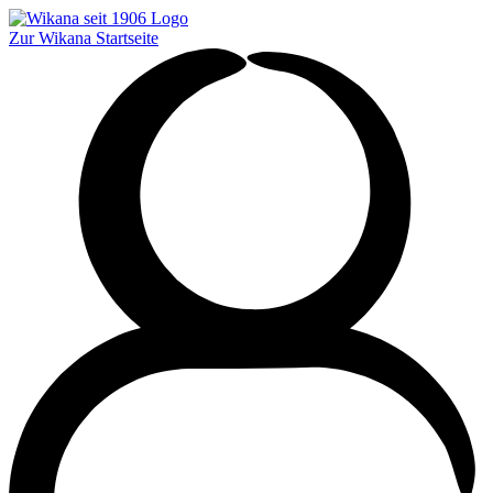
Zur Wikana Startseite