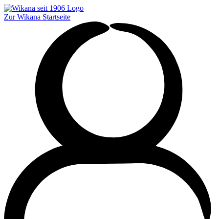
Zur Wikana Startseite