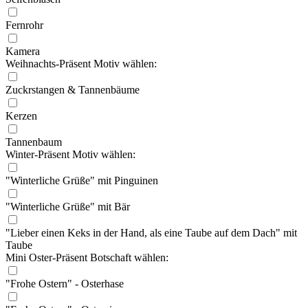
Fernrohr
Kamera
Weihnachts-Präsent Motiv wählen:
Zuckrstangen & Tannenbäume
Kerzen
Tannenbaum
Winter-Präsent Motiv wählen:
"Winterliche Grüße" mit Pinguinen
"Winterliche Grüße" mit Bär
"Lieber einen Keks in der Hand, als eine Taube auf dem Dach" mit
Taube
Mini Oster-Präsent Botschaft wählen:
"Frohe Ostern" - Osterhase