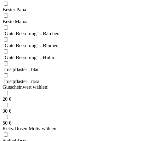
Bester Papa
Beste Mama
"Gute Besserung" - Bärchen
"Gute Besserung" - Blumen
"Gute Besserung" - Huhn
Trostpflaster - blau
Trostpflaster - rosa
Gutscheinwert wählen:
20 €
30 €
50 €
Keks-Dosen Motiv wählen:
Seifenblasen