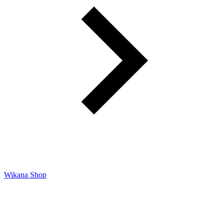
Wikana Shop