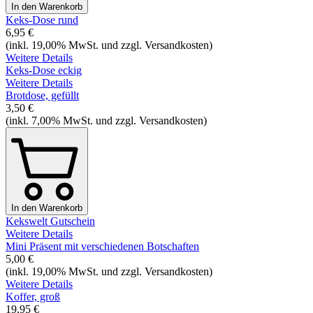
In den Warenkorb
Keks-Dose rund
6,95 €
(inkl. 19,00% MwSt. und zzgl. Versandkosten)
Weitere Details
Keks-Dose eckig
Weitere Details
Brotdose, gefüllt
3,50 €
(inkl. 7,00% MwSt. und zzgl. Versandkosten)
In den Warenkorb
Kekswelt Gutschein
Weitere Details
Mini Präsent mit verschiedenen Botschaften
5,00 €
(inkl. 19,00% MwSt. und zzgl. Versandkosten)
Weitere Details
Koffer, groß
19,95 €