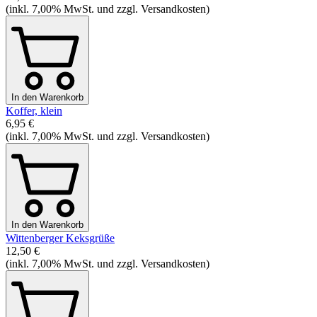
(inkl. 7,00% MwSt. und zzgl. Versandkosten)
In den Warenkorb
Koffer, klein
6,95 €
(inkl. 7,00% MwSt. und zzgl. Versandkosten)
In den Warenkorb
Wittenberger Keksgrüße
12,50 €
(inkl. 7,00% MwSt. und zzgl. Versandkosten)