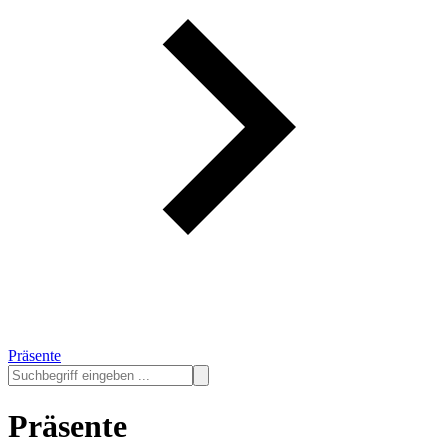
Präsente
Präsente