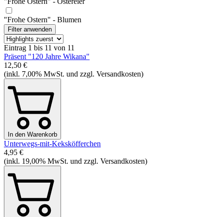
"Frohe Ostern" - Ostereier
"Frohe Ostern" - Blumen
Filter anwenden
Eintrag 1 bis 11 von 11
Präsent "120 Jahre Wikana"
12,50 €
(inkl. 7,00% MwSt. und zzgl. Versandkosten)
In den Warenkorb
Unterwegs-mit-Keksköfferchen
4,95 €
(inkl. 19,00% MwSt. und zzgl. Versandkosten)